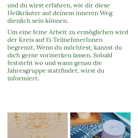
und du wirst erfahren, wie dir diese
Heilkräuter auf deinem inneren Weg
dienlich sein können.
Um eine feine Arbeit zu ermöglichen wird
der Kreis auf 15 TeilnehmerInnen
begrenzt. Wenn du möchtest, kannst du
dich gerne vormerken lassen. Sobald
feststeht wo und wann genau die
Jahresgruppe stattfindet, wirst du
informiert.