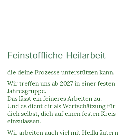
Feinstoffliche Heilarbeit
die deine Prozesse unterstützen kann.
Wir treffen uns ab 2027 in einer festen
Jahresgruppe.
Das lässt ein feineres Arbeiten zu.
Und es dient dir als Wertschätzung für
dich selbst, dich auf einen festen Kreis
einzulassen.
Wir arbeiten auch viel mit Heilkräutern